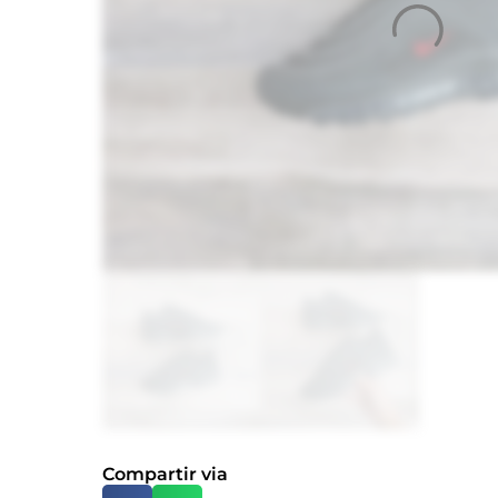
Compartir via