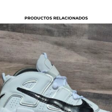
PRODUCTOS RELACIONADOS