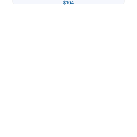
$
104