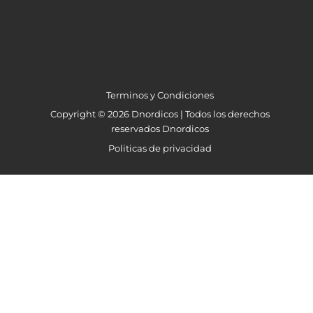
Terminos y Condiciones
Copyright © 2026 Dnordicos | Todos los derechos
reservados Dnordicos
Politicas de privacidad