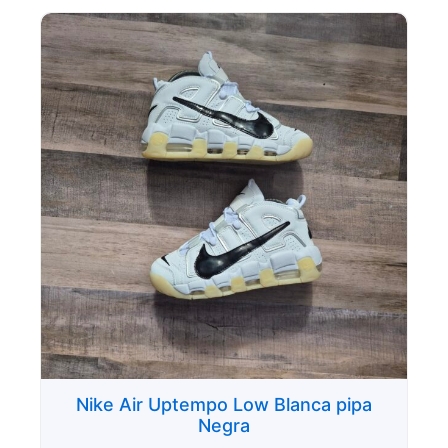
Nike Air Uptempo Low Blanca pipa
Negra