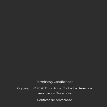
Terminos y Condiciones
Copyright © 2026 Dnordicos | Todos los derechos
reservados Dnordicos
Politicas de privacidad