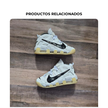
PRODUCTOS RELACIONADOS