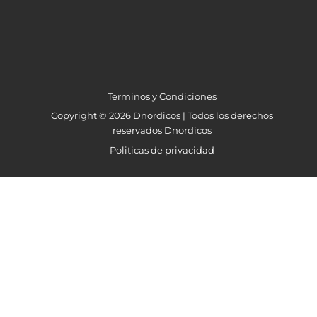
Terminos y Condiciones
Copyright © 2026 Dnordicos | Todos los derechos
reservados Dnordicos
Politicas de privacidad