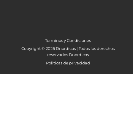
Terminos y Condiciones
Copyright © 2026 Dnordicos | Todos los derechos
reservados Dnordicos
Politicas de privacidad