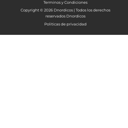
Terminos y Condiciones
Copyright © 2026 Dnordicos | Todos los derechos
reservados Dnordicos
Politicas de privacidad