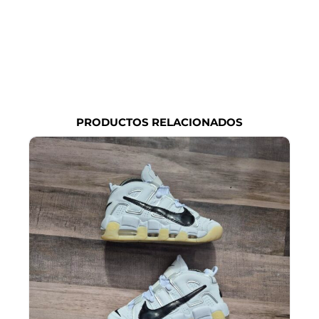
PRODUCTOS RELACIONADOS