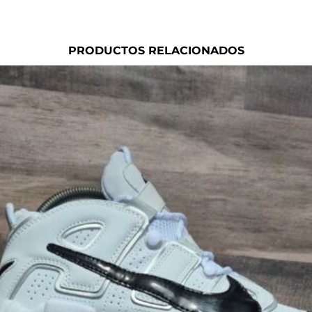
PRODUCTOS RELACIONADOS