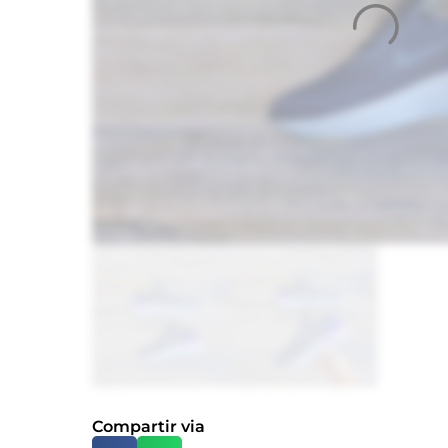
Compartir via