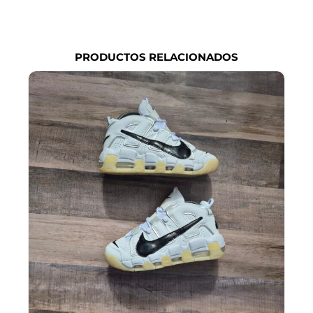
PRODUCTOS RELACIONADOS