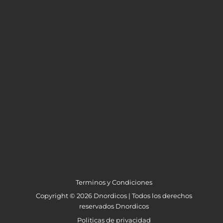
Terminos y Condiciones
Copyright © 2026 Dnordicos | Todos los derechos
reservados Dnordicos
Politicas de privacidad