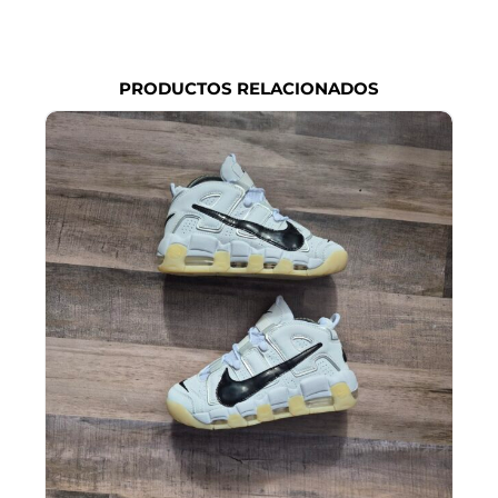
PRODUCTOS RELACIONADOS