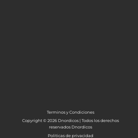
Terminos y Condiciones
Copyright © 2026 Dnordicos | Todos los derechos
reservados Dnordicos
Politicas de privacidad