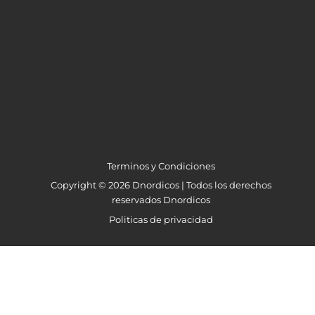
Terminos y Condiciones
Copyright © 2026 Dnordicos | Todos los derechos
reservados Dnordicos
Politicas de privacidad