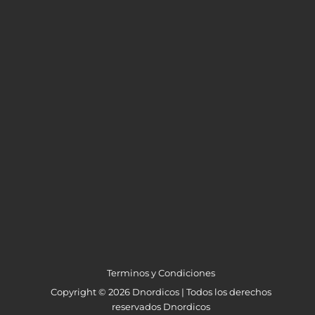
Terminos y Condiciones
Copyright © 2026 Dnordicos | Todos los derechos
reservados Dnordicos