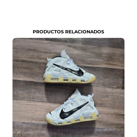
PRODUCTOS RELACIONADOS