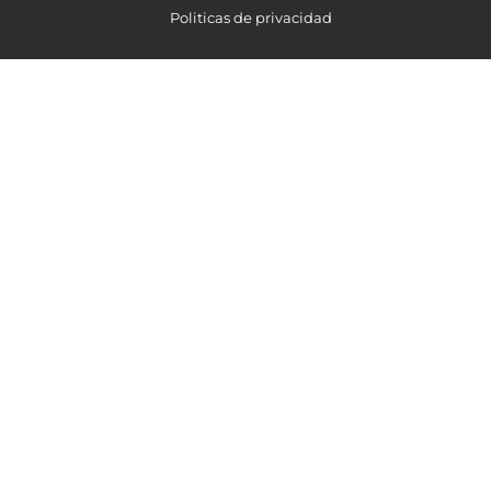
Politicas de privacidad