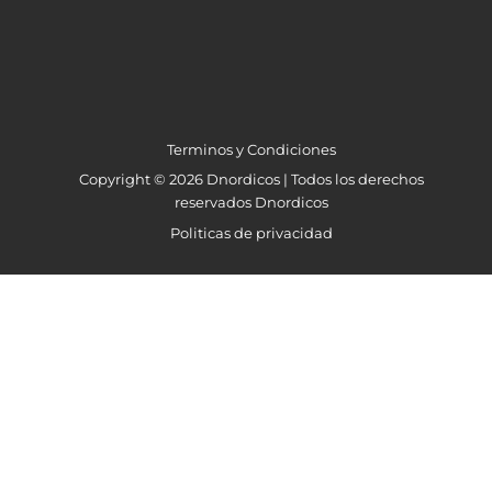
Terminos y Condiciones
Copyright © 2026 Dnordicos | Todos los derechos
reservados Dnordicos
Politicas de privacidad