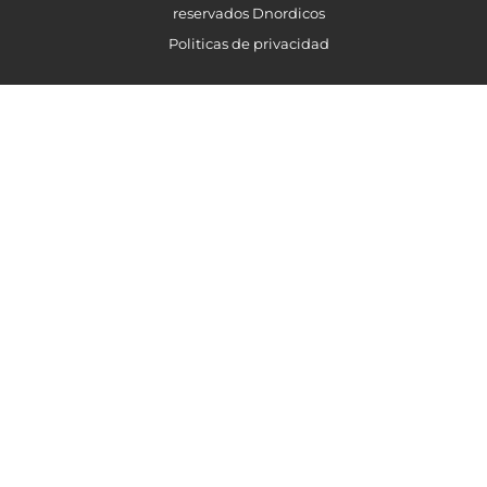
reservados Dnordicos
Politicas de privacidad