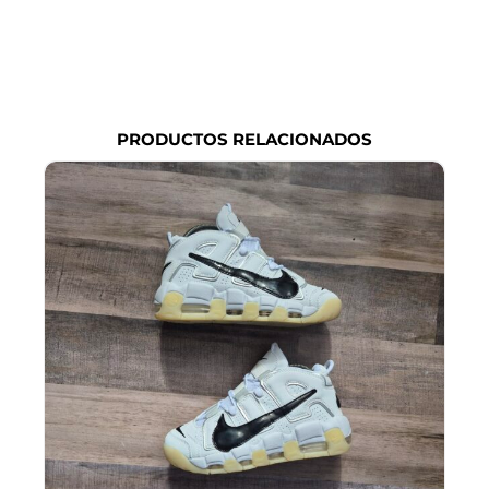
PRODUCTOS RELACIONADOS