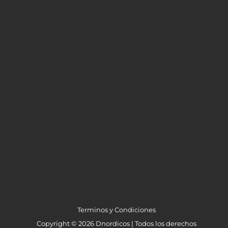
Terminos y Condiciones
Copyright © 2026 Dnordicos | Todos los derechos