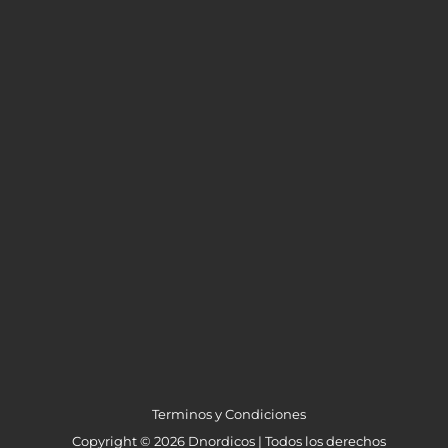
Terminos y Condiciones
Copyright © 2026 Dnordicos | Todos los derechos