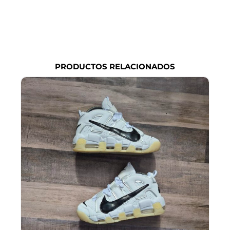
PRODUCTOS RELACIONADOS