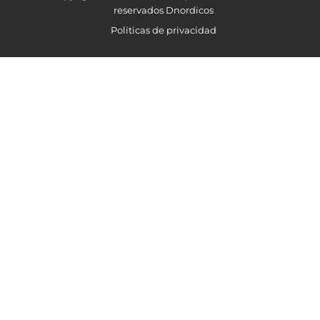
reservados Dnordicos
Politicas de privacidad