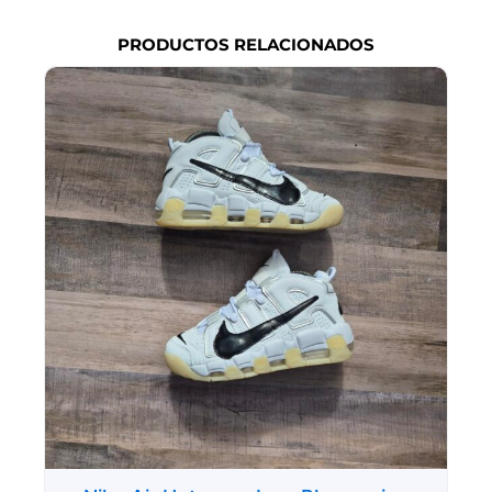
PRODUCTOS RELACIONADOS