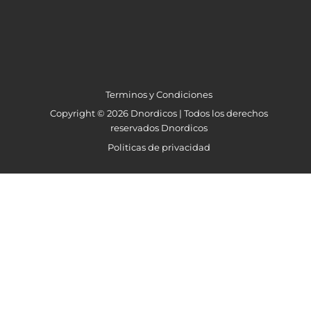
Terminos y Condiciones
Copyright © 2026 Dnordicos | Todos los derechos
reservados Dnordicos
Politicas de privacidad