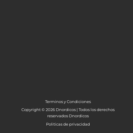
Terminos y Condiciones
Copyright © 2026 Dnordicos | Todos los derechos
reservados Dnordicos
Politicas de privacidad