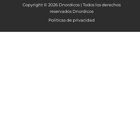
Copyright © 2026 Dnordicos | Todos los derechos
reservados Dnordicos
Politicas de privacidad