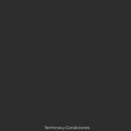
Terminos y Condiciones