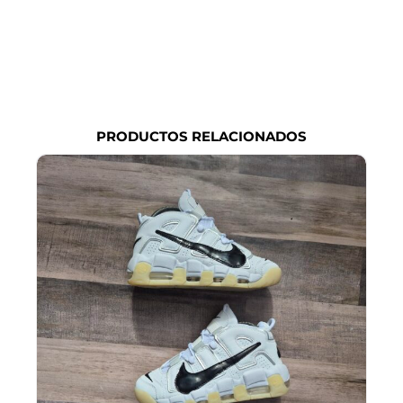
PRODUCTOS RELACIONADOS