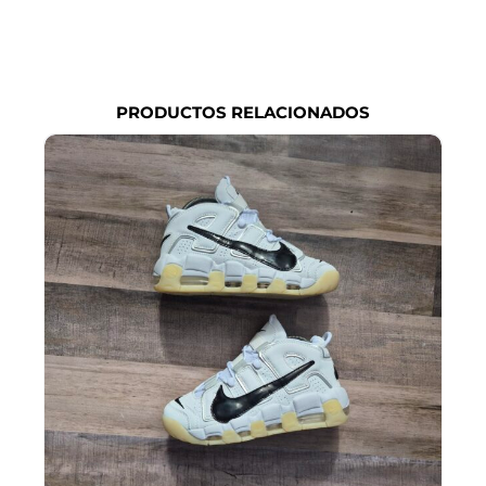
PRODUCTOS RELACIONADOS