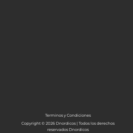
Terminos y Condiciones
Copyright © 2026 Dnordicos | Todos los derechos
reservados Dnordicos