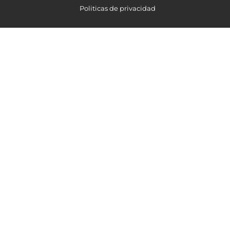
Politicas de privacidad