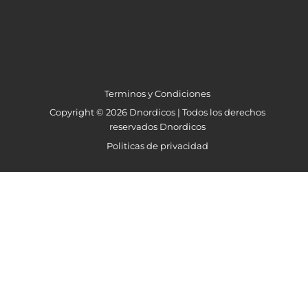
Terminos y Condiciones
Copyright © 2026 Dnordicos | Todos los derechos
reservados Dnordicos
Politicas de privacidad