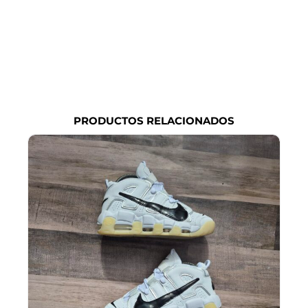
PRODUCTOS RELACIONADOS