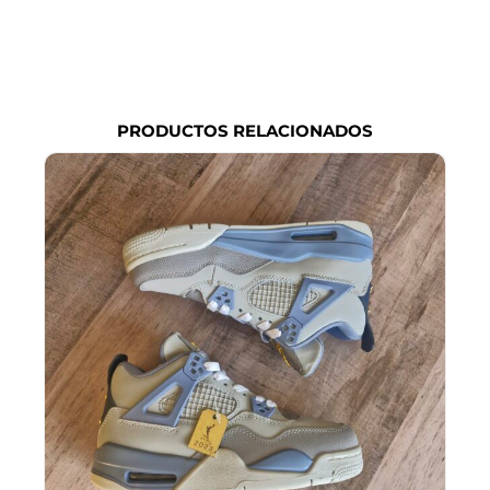
PRODUCTOS RELACIONADOS