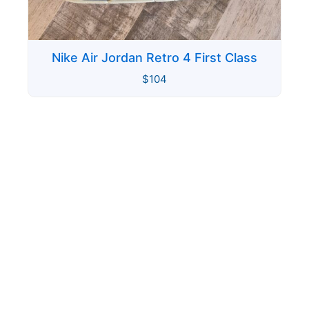
Nike Air Jordan Retro 4 First Class
$
104