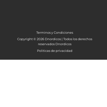
Terminos y Condiciones
Copyright © 2026 Dnordicos | Todos los derechos
reservados Dnordicos
Politicas de privacidad