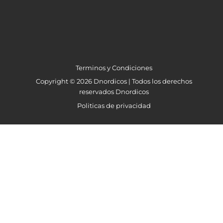
Terminos y Condiciones
Copyright © 2026 Dnordicos | Todos los derechos
reservados Dnordicos
Politicas de privacidad