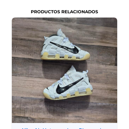
PRODUCTOS RELACIONADOS