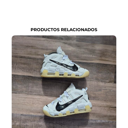
PRODUCTOS RELACIONADOS