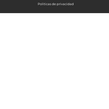
Politicas de privacidad