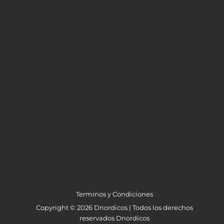
Terminos y Condiciones
Copyright © 2026 Dnordicos | Todos los derechos
reservados Dnordicos