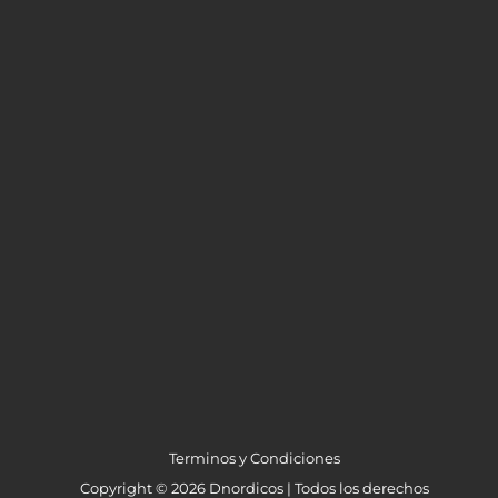
Terminos y Condiciones
Copyright © 2026 Dnordicos | Todos los derechos