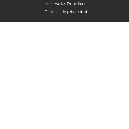
reservados Dnordicos
Politicas de privacidad