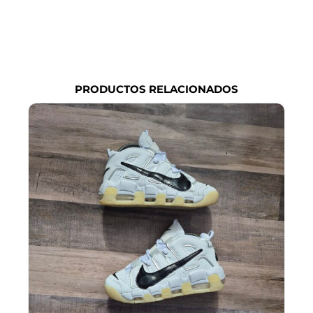
PRODUCTOS RELACIONADOS