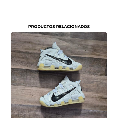
PRODUCTOS RELACIONADOS