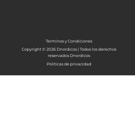
Terminos y Condiciones
Copyright © 2026 Dnordicos | Todos los derechos
reservados Dnordicos
Politicas de privacidad