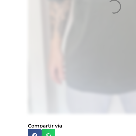
Compartir via