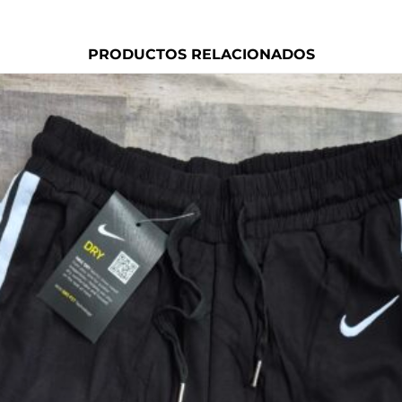
PRODUCTOS RELACIONADOS