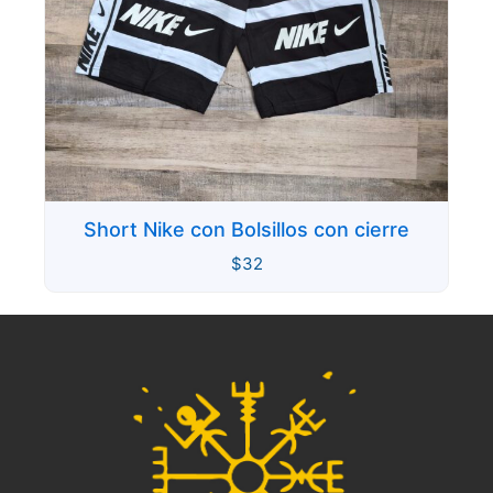
Short Nike con Bolsillos con cierre
$
32