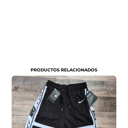
PRODUCTOS RELACIONADOS