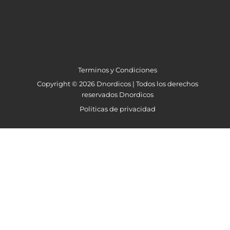
Terminos y Condiciones
Copyright © 2026 Dnordicos | Todos los derechos
reservados Dnordicos
Politicas de privacidad