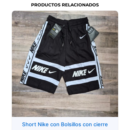
PRODUCTOS RELACIONADOS
Short Nike con Bolsillos con cierre