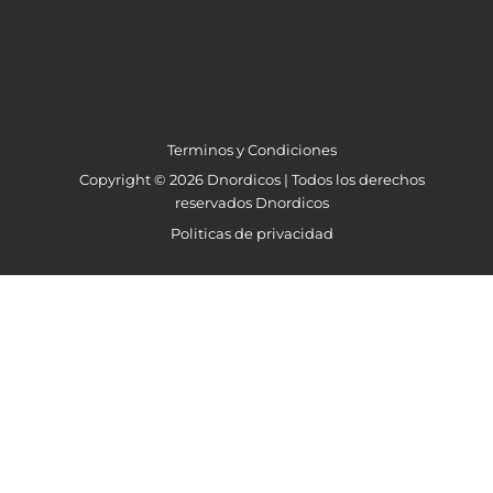
Terminos y Condiciones
Copyright © 2026 Dnordicos | Todos los derechos
reservados Dnordicos
Politicas de privacidad