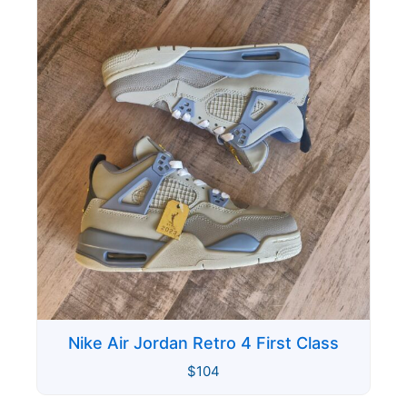
Nike Air Jordan Retro 4 First Class
$
104