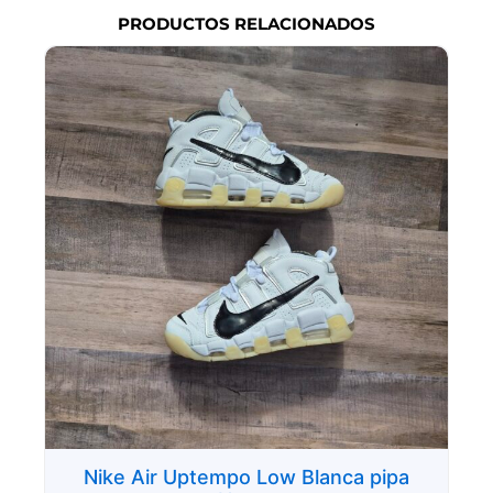
PRODUCTOS RELACIONADOS
Nike Air Uptempo Low Blanca pipa