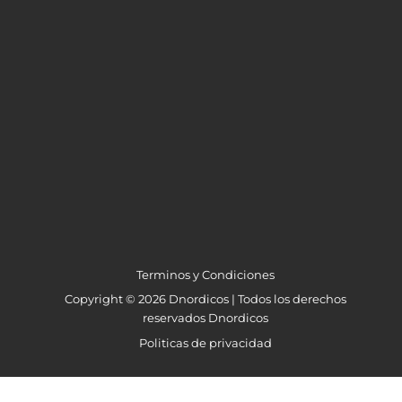
Terminos y Condiciones
Copyright © 2026 Dnordicos | Todos los derechos
reservados Dnordicos
Politicas de privacidad