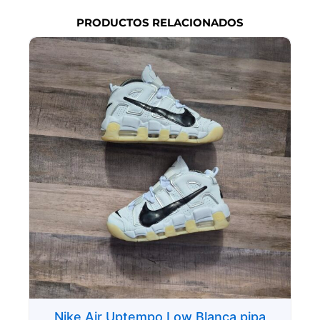
PRODUCTOS RELACIONADOS
Nike Air Uptempo Low Blanca pipa