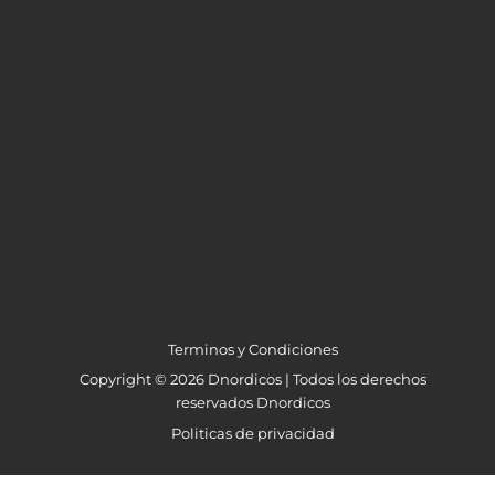
Terminos y Condiciones
Copyright © 2026 Dnordicos | Todos los derechos
reservados Dnordicos
Politicas de privacidad