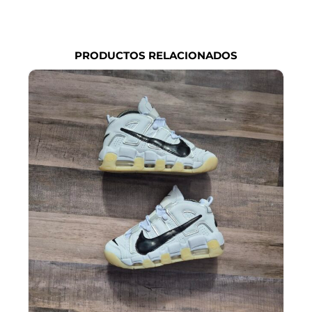
PRODUCTOS RELACIONADOS