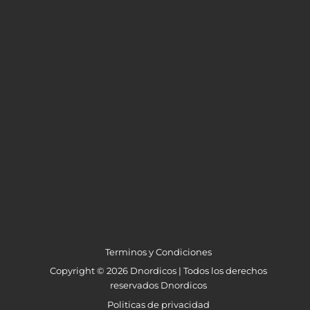
Terminos y Condiciones
Copyright © 2026 Dnordicos | Todos los derechos
reservados Dnordicos
Politicas de privacidad