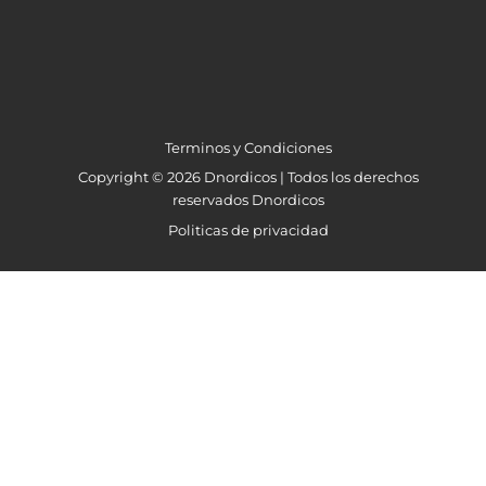
Terminos y Condiciones
Copyright © 2026 Dnordicos | Todos los derechos
reservados Dnordicos
Politicas de privacidad