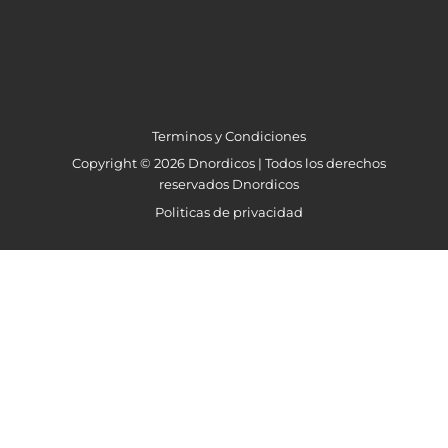
Terminos y Condiciones
Copyright © 2026 Dnordicos | Todos los derechos
reservados Dnordicos
Politicas de privacidad