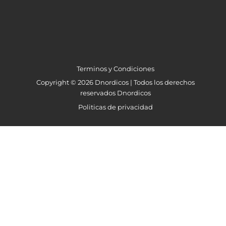
Terminos y Condiciones
Copyright © 2026 Dnordicos | Todos los derechos
reservados Dnordicos
Politicas de privacidad