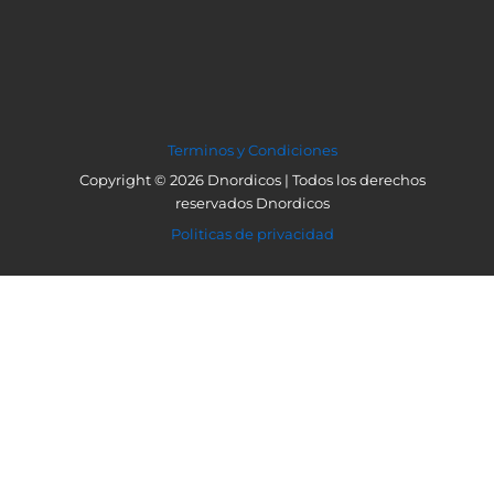
Terminos y Condiciones
Copyright © 2026 Dnordicos | Todos los derechos
reservados Dnordicos
Politicas de privacidad