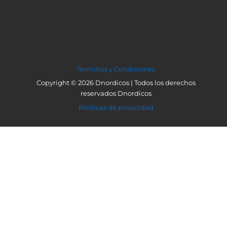
Terminos y Condiciones
Copyright © 2026 Dnordicos | Todos los derechos
reservados Dnordicos
Politicas de privacidad