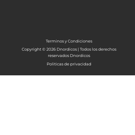
Terminos y Condiciones
Copyright © 2026 Dnordicos | Todos los derechos
reservados Dnordicos
Politicas de privacidad