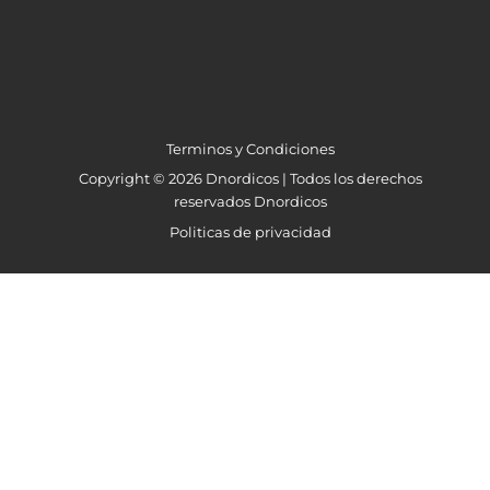
Terminos y Condiciones
Copyright © 2026 Dnordicos | Todos los derechos
reservados Dnordicos
Politicas de privacidad