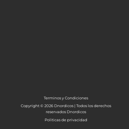
Terminos y Condiciones
Copyright © 2026 Dnordicos | Todos los derechos
reservados Dnordicos
Politicas de privacidad