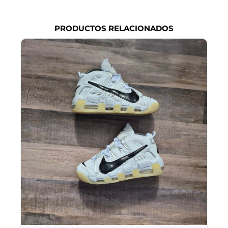
PRODUCTOS RELACIONADOS