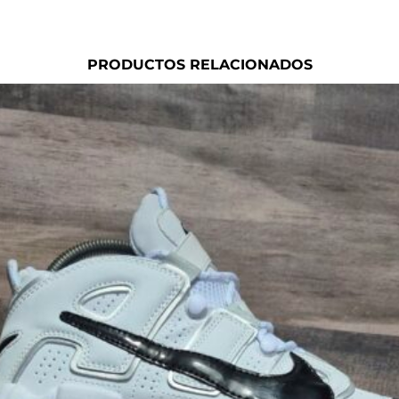
PRODUCTOS RELACIONADOS