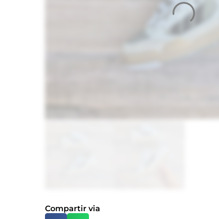
Compartir via