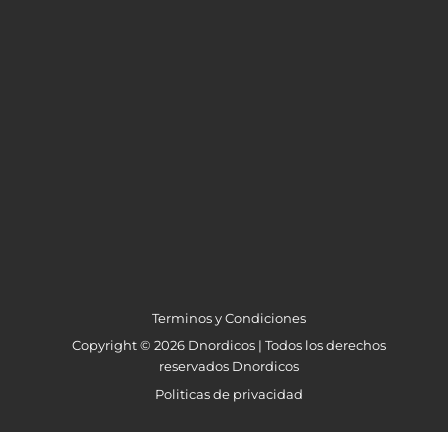
Terminos y Condiciones
Copyright © 2026 Dnordicos | Todos los derechos
reservados Dnordicos
Politicas de privacidad