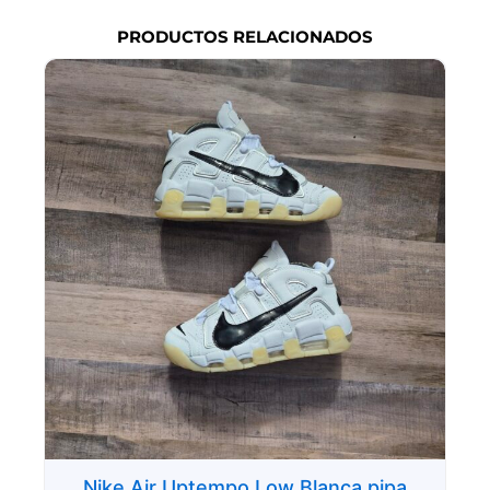
PRODUCTOS RELACIONADOS
Nike Air Uptempo Low Blanca pipa