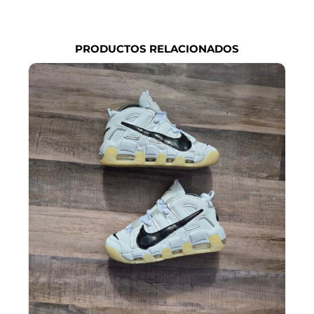
PRODUCTOS RELACIONADOS