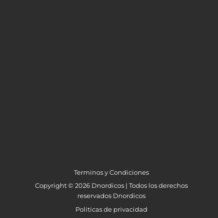
Terminos y Condiciones
Copyright © 2026 Dnordicos | Todos los derechos
reservados Dnordicos
Politicas de privacidad