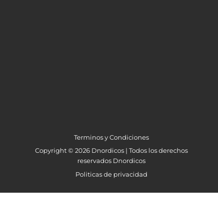
Terminos y Condiciones
Copyright © 2026 Dnordicos | Todos los derechos
reservados Dnordicos
Politicas de privacidad