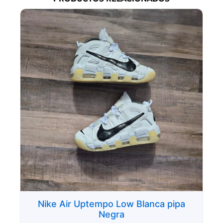
Nike Air Uptempo Low Blanca pipa
Negra