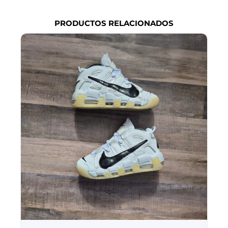
PRODUCTOS RELACIONADOS