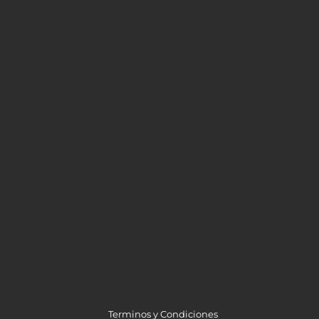
Terminos y Condiciones