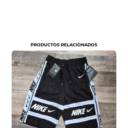
PRODUCTOS RELACIONADOS