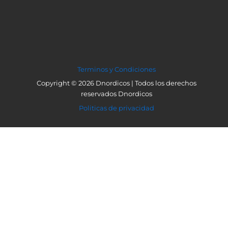
Terminos y Condiciones
Copyright © 2026 Dnordicos | Todos los derechos
reservados Dnordicos
Politicas de privacidad