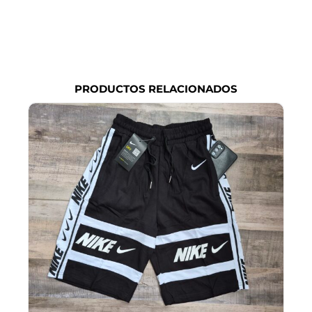
PRODUCTOS RELACIONADOS