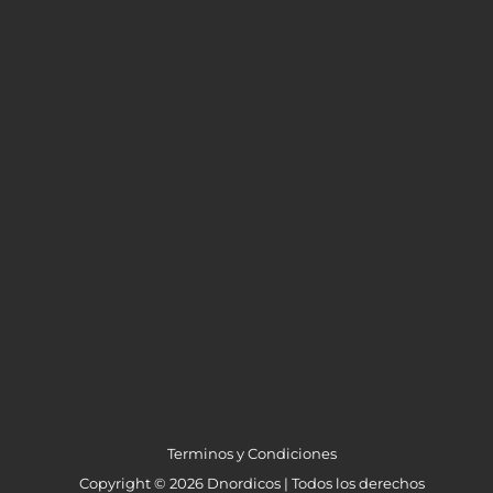
Terminos y Condiciones
Copyright © 2026 Dnordicos | Todos los derechos