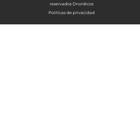
reservados Dnordicos
Politicas de privacidad