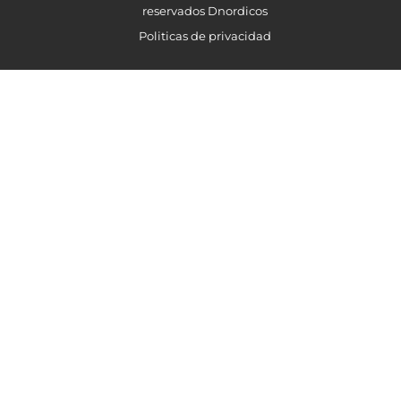
reservados Dnordicos
Politicas de privacidad