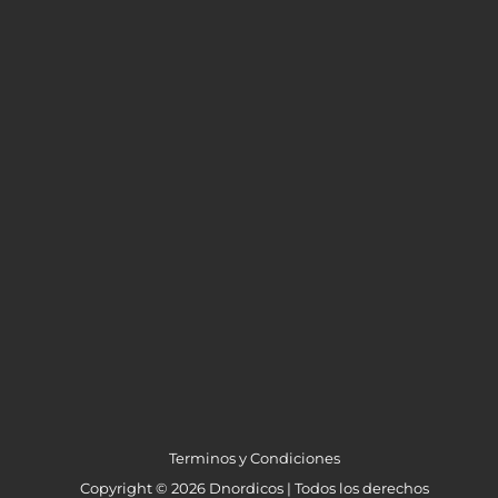
Terminos y Condiciones
Copyright © 2026 Dnordicos | Todos los derechos