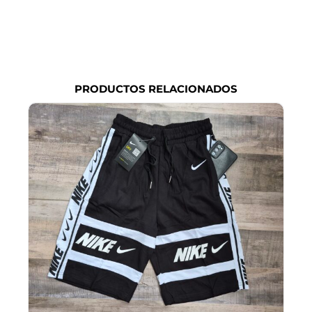
PRODUCTOS RELACIONADOS