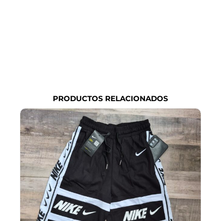
PRODUCTOS RELACIONADOS